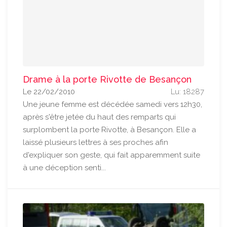
Drame à la porte Rivotte de Besançon
Le 22/02/2010
Lu: 18287
Une jeune femme est décédée samedi vers 12h30,
après s'être jetée du haut des remparts qui
surplombent la porte Rivotte, à Besançon. Elle a
laissé plusieurs lettres à ses proches afin
d'expliquer son geste, qui fait apparemment suite
à une déception senti...