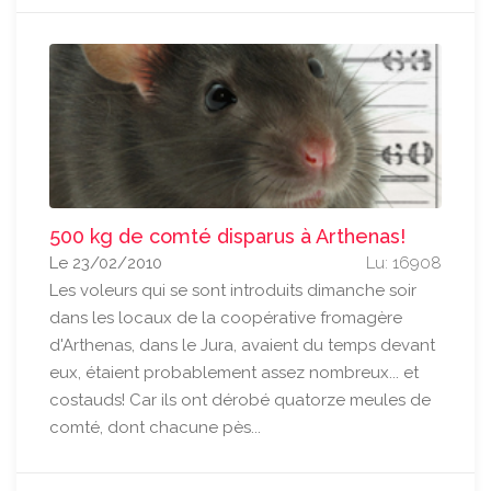
500 kg de comté disparus à Arthenas!
Le 23/02/2010
Lu: 16908
Les voleurs qui se sont introduits dimanche soir
dans les locaux de la coopérative fromagère
d'Arthenas, dans le Jura, avaient du temps devant
eux, étaient probablement assez nombreux... et
costauds! Car ils ont dérobé quatorze meules de
comté, dont chacune pès...