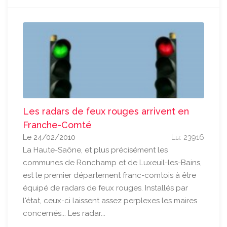
Les radars de feux rouges arrivent en
Franche-Comté
Le 24/02/2010
Lu: 23916
La Haute-Saône, et plus précisément les
communes de Ronchamp et de Luxeuil-les-Bains,
est le premier département franc-comtois à être
équipé de radars de feux rouges. Installés par
l'état, ceux-ci laissent assez perplexes les maires
concernés... Les radar...