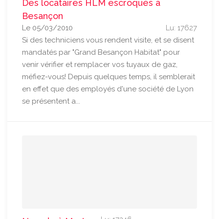
Des locataires HLM escroqués à
Besançon
Le 05/03/2010
Lu: 17627
Si des techniciens vous rendent visite, et se disent
mandatés par "Grand Besançon Habitat" pour
venir vérifier et remplacer vos tuyaux de gaz,
méfiez-vous! Depuis quelques temps, il semblerait
en effet que des employés d'une société de Lyon
se présentent a...