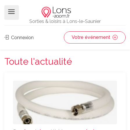
Sorties & loisirs à Lons-le-Saunier
Votre événement
Connexion
Toute l'actualité