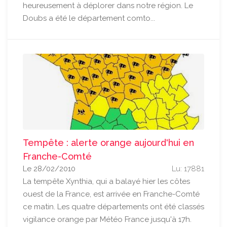
heureusement à déplorer dans notre région. Le
Doubs a été le département comto...
Tempête : alerte orange aujourd'hui en
Franche-Comté
Le 28/02/2010
Lu: 17881
La tempête Xynthia, qui a balayé hier les côtes
ouest de la France, est arrivée en Franche-Comté
ce matin. Les quatre départements ont été classés
vigilance orange par Météo France jusqu'à 17h.