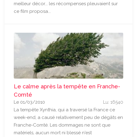
meilleur décor... les récompenses pleuvaient sur
ce film proposa...
Le calme après la tempête en Franche-
Comté
Le 01/03/2010
Lu: 16540
La tempête Xynthia, qui a traversé la France ce
week-end, a causé relativement peu de dégâts en
Franche-Comté. Les dommages ne sont que
matériels, aucun mort ni blessé n'est