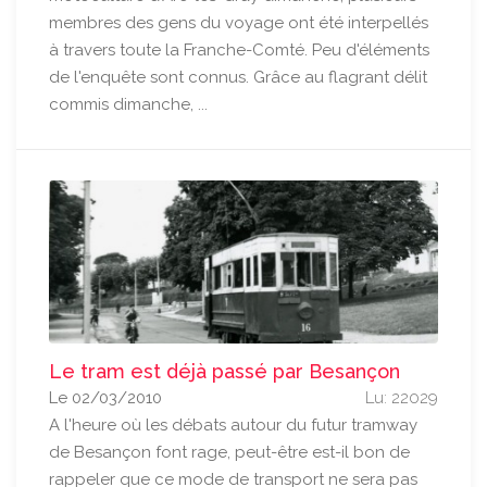
membres des gens du voyage ont été interpellés
à travers toute la Franche-Comté. Peu d'éléments
de l'enquête sont connus. Grâce au flagrant délit
commis dimanche, ...
Le tram est déjà passé par Besançon
Le 02/03/2010
Lu: 22029
A l'heure où les débats autour du futur tramway
de Besançon font rage, peut-être est-il bon de
rappeler que ce mode de transport ne sera pas