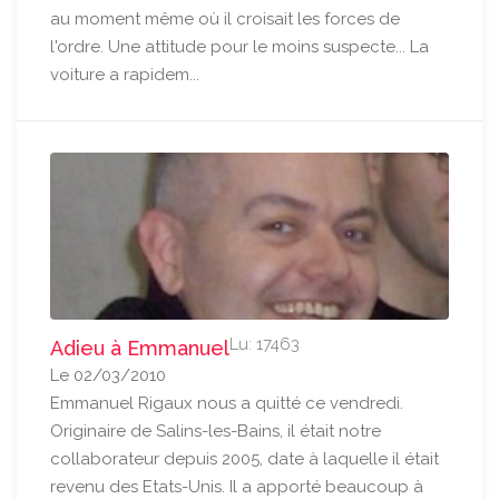
au moment même où il croisait les forces de
l'ordre. Une attitude pour le moins suspecte... La
voiture a rapidem...
Lu: 17463
Adieu à Emmanuel
Le 02/03/2010
Emmanuel Rigaux nous a quitté ce vendredi.
Originaire de Salins-les-Bains, il était notre
collaborateur depuis 2005, date à laquelle il était
revenu des Etats-Unis. Il a apporté beaucoup à