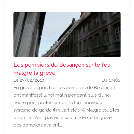
Les pompiers de Besançon sur le feu
malgré la grève
Le 23/02/2010
Lu: 17482
En grève depuis hier, les pompiers de Besançon
ont manifesté lundi matin pendant plus d'une
heure pour protester contre leur nouveau
système de garde (lire l'article >>). Malgré tout, les
bisontins n'ont pas eu à souffrir de cette grève :
des pompiers avaient...