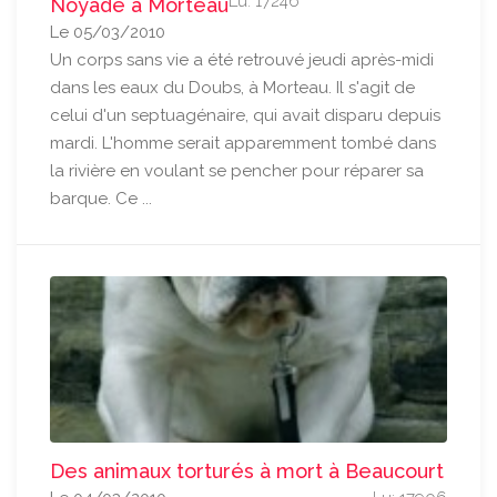
Lu: 17246
Noyade à Morteau
Le 05/03/2010
Un corps sans vie a été retrouvé jeudi après-midi
dans les eaux du Doubs, à Morteau. Il s'agit de
celui d'un septuagénaire, qui avait disparu depuis
mardi. L'homme serait apparemment tombé dans
la rivière en voulant se pencher pour réparer sa
barque. Ce ...
Des animaux torturés à mort à Beaucourt