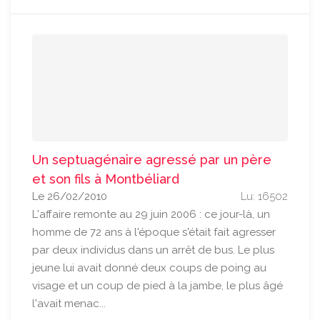
Un septuagénaire agressé par un père
et son fils à Montbéliard
Le 26/02/2010
Lu: 16502
L'affaire remonte au 29 juin 2006 : ce jour-là, un
homme de 72 ans à l'époque s'était fait agresser
par deux individus dans un arrêt de bus. Le plus
jeune lui avait donné deux coups de poing au
visage et un coup de pied à la jambe, le plus âgé
l'avait menac...