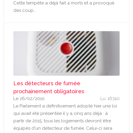
Cette tempête a déjà fait 4 morts et a provoqué
des coup...
Les détecteurs de fumée
prochainement obligatoires
Le 26/02/2010
Lu: 16740
Le Parlement a définitivement adopté hier une loi
qui avait été présentée il y a cinq ans déjà : à
partir de 2015, tous les logements devront être
équipés d'un détecteur de fumée. Celui-ci sera