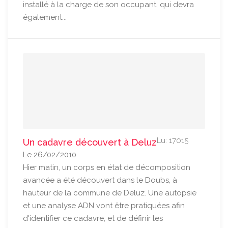
installé à la charge de son occupant, qui devra
également...
Lu: 17015
Un cadavre découvert à Deluz
Le 26/02/2010
Hier matin, un corps en état de décomposition
avancée a été découvert dans le Doubs, à
hauteur de la commune de Deluz. Une autopsie
et une analyse ADN vont être pratiquées afin
d'identifier ce cadavre, et de définir les