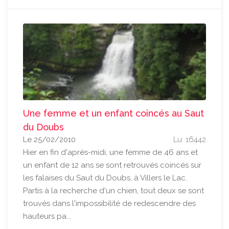
Une femme et un enfant coincés au Saut
du Doubs
Le 25/02/2010
Lu: 16442
Hier en fin d'après-midi, une femme de 46 ans et
un enfant de 12 ans se sont retrouvés coincés sur
les falaises du Saut du Doubs, à Villers le Lac.
Partis à la recherche d'un chien, tout deux se sont
trouvés dans l'impossibilité de redescendre des
hauteurs pa...