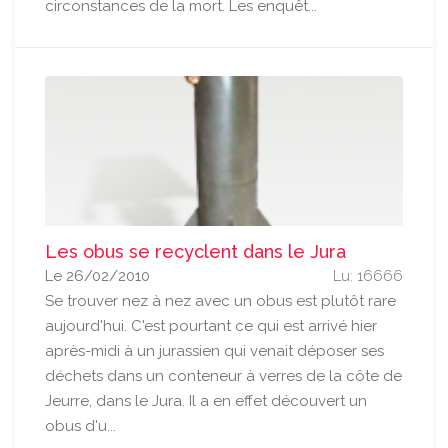
circonstances de la mort. Les enquêt...
Les obus se recyclent dans le Jura
Le 26/02/2010
Lu: 16666
Se trouver nez à nez avec un obus est plutôt rare
aujourd'hui. C'est pourtant ce qui est arrivé hier
après-midi à un jurassien qui venait déposer ses
déchets dans un conteneur à verres de la côte de
Jeurre, dans le Jura. Il a en effet découvert un
obus d'u...