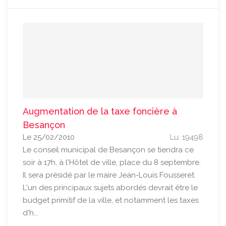
Augmentation de la taxe foncière à
Besançon
Le 25/02/2010
Lu: 19498
Le conseil municipal de Besançon se tiendra ce
soir à 17h, à l'Hôtel de ville, place du 8 septembre.
Il sera présidé par le maire Jean-Louis Fousseret.
L'un des principaux sujets abordés devrait être le
budget primitif de la ville, et notamment les taxes
d'h...