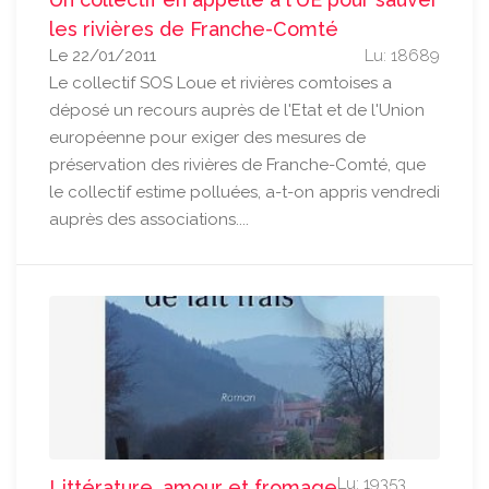
les rivières de Franche-Comté
Le 22/01/2011
Lu: 18689
Le collectif SOS Loue et rivières comtoises a
déposé un recours auprès de l'Etat et de l'Union
européenne pour exiger des mesures de
préservation des rivières de Franche-Comté, que
le collectif estime polluées, a-t-on appris vendredi
auprès des associations....
Lu: 19353
Littérature, amour et fromage