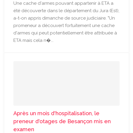
Une cache d'armes pouvant appartenir à ETA a
été découverte dans le département du Jura (Est),
a-t-on appris dimanche de source judiciaire. "Un
promeneur a découvert fortuitement une cache
d'armes qui peut potentiellement être attribuée à
ETA mais cela n�...
Après un mois d'hospitalisation, le
preneur d'otages de Besançon mis en
examen