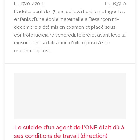
Le 17/01/2011
Lu: 19560
L'adolescent de 17 ans qui avait pris en otages les
enfants d'une école maternelle à Besançon mi-
décembre a été mis en examen et placé sous
contrôle judiciaire vendredi, le préfet ayant levé la
mesure d'hospitalisation d'office prise à son
encontre après...
Le suicide d'un agent de l'ONF était dû à
ses conditions de travail (direction)