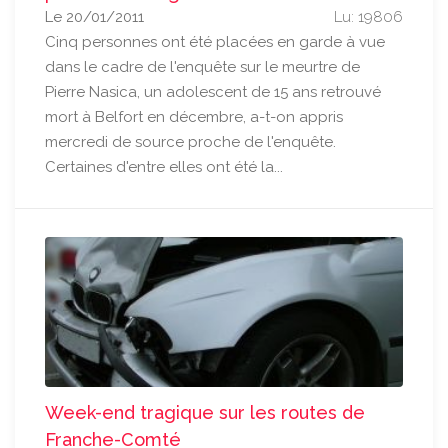
Le 20/01/2011
Lu: 19806
Cinq personnes ont été placées en garde à vue
dans le cadre de l'enquête sur le meurtre de
Pierre Nasica, un adolescent de 15 ans retrouvé
mort à Belfort en décembre, a-t-on appris
mercredi de source proche de l'enquête.
Certaines d'entre elles ont été la...
Week-end tragique sur les routes de
Franche-Comté