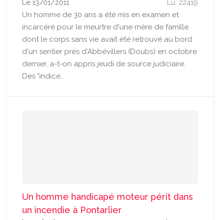
Le 13/01/2011
Lu: 22419
Un homme de 30 ans a été mis en examen et
incarcéré pour le meurtre d'une mère de famille
dont le corps sans vie avait été retrouvé au bord
d'un sentier près d'Abbévillers (Doubs) en octobre
dernier, a-t-on appris jeudi de source judiciaire.
Des "indice...
Un homme handicapé moteur périt dans
un incendie à Pontarlier