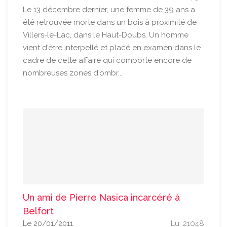
Le 13 décembre dernier, une femme de 39 ans a
été retrouvée morte dans un bois à proximité de
Villers-le-Lac, dans le Haut-Doubs. Un homme
vient d'être interpellé et placé en examen dans le
cadre de cette affaire qui comporte encore de
nombreuses zones d'ombr...
Un ami de Pierre Nasica incarcéré à
Belfort
Le 20/01/2011
Lu: 21048