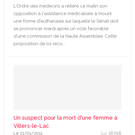
L'Ordre des médecins a réitéré ce matin son
opposition à l'assistance médicalisée à mourir,
une forme d'euthanasie sur laquelle le Sénat doit
se prononcer mardi après un vote favorable
d'une commission de la Haute Assemblée. Cette
proposition de loi reco...
Un suspect pour la mort d'une femme à
Villers-le-Lac
Le 21/01/2011
Lu: 18798