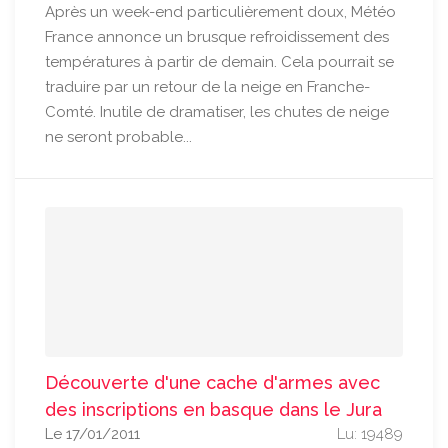
Après un week-end particulièrement doux, Météo
France annonce un brusque refroidissement des
températures à partir de demain. Cela pourrait se
traduire par un retour de la neige en Franche-
Comté. Inutile de dramatiser, les chutes de neige
ne seront probable...
Découverte d'une cache d'armes avec
des inscriptions en basque dans le Jura
Le 17/01/2011
Lu: 19489