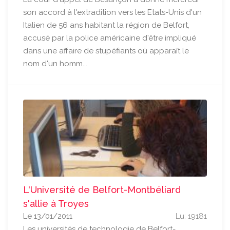
son accord à l'extradition vers les Etats-Unis d'un
Italien de 56 ans habitant la région de Belfort,
accusé par la police américaine d'être impliqué
dans une affaire de stupéfiants où apparaît le
nom d'un homm...
L'Université de Belfort-Montbéliard
s'allie à Troyes
Le 13/01/2011
Lu: 19181
Les universités de technologie de Belfort-