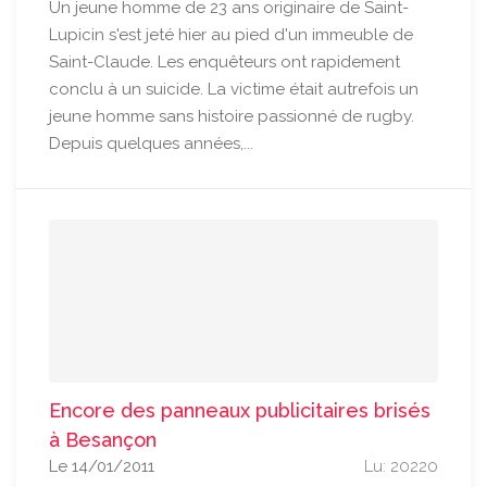
Un jeune homme de 23 ans originaire de Saint-
Lupicin s'est jeté hier au pied d'un immeuble de
Saint-Claude. Les enquêteurs ont rapidement
conclu à un suicide. La victime était autrefois un
jeune homme sans histoire passionné de rugby.
Depuis quelques années,...
Encore des panneaux publicitaires brisés
à Besançon
Le 14/01/2011
Lu: 20220