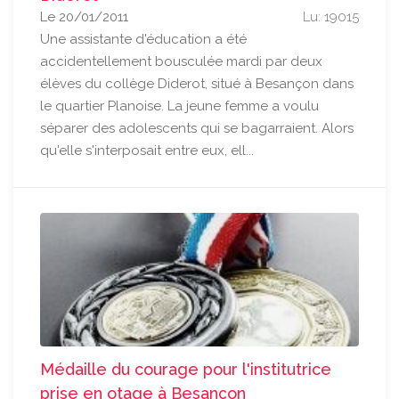
Le 20/01/2011
Lu: 19015
Une assistante d'éducation a été
accidentellement bousculée mardi par deux
élèves du collège Diderot, situé à Besançon dans
le quartier Planoise. La jeune femme a voulu
séparer des adolescents qui se bagarraient. Alors
qu'elle s'interposait entre eux, ell...
Médaille du courage pour l'institutrice
prise en otage à Besançon