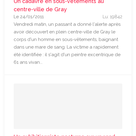
Un cadavre en sous-vêtements au
centre-ville de Gray
Le 24/01/2011
Lu: 19842
Vendredi matin, un passant a donné l'alerte après
avoir découvert en plein centre-ville de Gray le
corps d'un homme en sous-vêtements, baignant
dans une mare de sang. La victime a rapidement
été identifiée : il s'agit d'un peintre excentrique de
61 ans vivan...