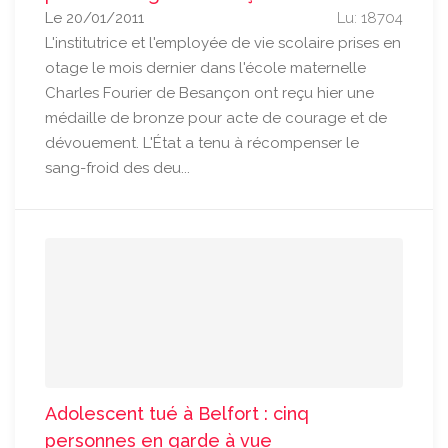
Le 20/01/2011
Lu: 18704
L'institutrice et l'employée de vie scolaire prises en
otage le mois dernier dans l'école maternelle
Charles Fourier de Besançon ont reçu hier une
médaille de bronze pour acte de courage et de
dévouement. L'État a tenu à récompenser le
sang-froid des deu...
Adolescent tué à Belfort : cinq
personnes en garde à vue