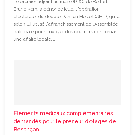
Le premier adjoint au maire (PRG) de Belfort,
Bruno Kern, a dénoncé jeudi l'"opération
électorale" du député Damien Meslot (UMP), qui a
selon lui utilisé l'affranchissement de l'Assemblée
nationale pour envoyer des courriers concernant
une affaire locale. ...
Eléments médicaux complémentaires
demandés pour le preneur d'otages de
Besançon