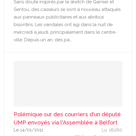
Sans doute inspirés par le sketch de Garnier et
Sentou, des casseurs se sont à nouveau attaqués
aux panneaux publicitaires et aux abribus
bisontins. Les vandales ont agi dans la nuit de
mercredi à jeudi, principalement dans le centre-
ville. Depuis un an, des pa...
Polémique sur des courriers d'un député
UMP envoyés via l'Assemblée à Belfort
Le 14/01/2011
Lu: 18280