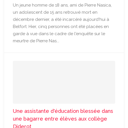
Un jeune homme de 18 ans, ami de Pierre Nasica,
un adolescent de 15 ans retrouvé mort en
décembre dernier, a été incarcéré aujourd'hui à
Belfort. Hier, cinq personnes ont été placées en
garde à vue dans le cadre de l'enquête sur le
meurtre de Pierre Nas...
Une assistante d'éducation blessée dans
une bagarre entre élèves aux collège
Diderot