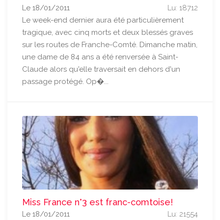
Le 18/01/2011
Lu: 18712
Le week-end dernier aura été particulièrement
tragique, avec cinq morts et deux blessés graves
sur les routes de Franche-Comté. Dimanche matin,
une dame de 84 ans a été renversée à Saint-
Claude alors qu'elle traversait en dehors d'un
passage protégé. Op�...
Miss France n°3 est franc-comtoise!
Le 18/01/2011
Lu: 21554