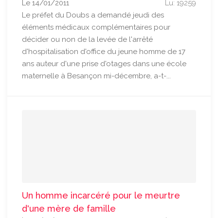
Le 14/01/2011
Lu: 19259
Le préfet du Doubs a demandé jeudi des
éléments médicaux complémentaires pour
décider ou non de la levée de l'arrêté
d'hospitalisation d'office du jeune homme de 17
ans auteur d'une prise d'otages dans une école
maternelle à Besançon mi-décembre, a-t-...
Un homme incarcéré pour le meurtre
d'une mère de famille