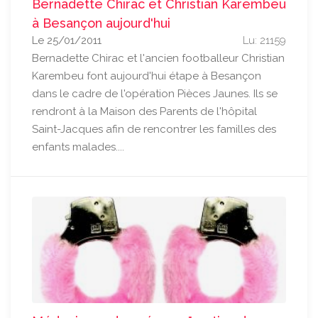
Bernadette Chirac et Christian Karembeu
à Besançon aujourd'hui
Le 25/01/2011
Lu: 21159
Bernadette Chirac et l'ancien footballeur Christian
Karembeu font aujourd'hui étape à Besançon
dans le cadre de l'opération Pièces Jaunes. Ils se
rendront à la Maison des Parents de l'hôpital
Saint-Jacques afin de rencontrer les familles des
enfants malades....