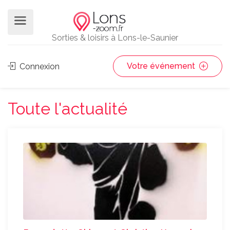
Sorties & loisirs à Lons-le-Saunier
Votre événement
Connexion
Toute l'actualité