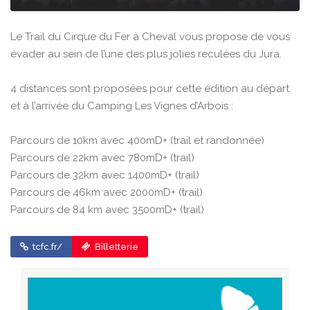
Le Trail du Cirque du Fer à Cheval vous propose de vous
évader au sein de l’une des plus jolies reculées du Jura.
4 distances sont proposées pour cette édition au départ
et à l’arrivée du Camping Les Vignes d’Arbois :
Parcours de 10km avec 400mD+ (trail et randonnée)
Parcours de 22km avec 780mD+ (trail)
Parcours de 32km avec 1400mD+ (trail)
Parcours de 46km avec 2000mD+ (trail)
Parcours de 84 km avec 3500mD+ (trail)
tcfc.fr/
Billetterie