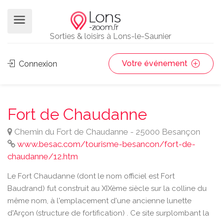
Sorties & loisirs à Lons-le-Saunier
Votre événement
Connexion
Fort de Chaudanne
Chemin du Fort de Chaudanne - 25000 Besançon
www.besac.com/tourisme-besancon/fort-de-
chaudanne/12.htm
Le Fort Chaudanne (dont le nom officiel est Fort
Baudrand) fut construit au XIXème siècle sur la colline du
même nom, à l'emplacement d'une ancienne lunette
d'Arçon (structure de fortification) . Ce site surplombant la