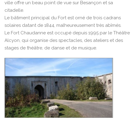
ville offre un beau point de vue sur Besançon et sa
citadelle.
Le bâtiment principal du Fort est orné de trois cadrans
solaires datant de 1844, malheureusement très abîmés.
Le Fort Chaudanne est occupé depuis 1995 par le Théâtre
Alcyon, qui organise des spectacles, des ateliers et des
stages de théâtre, de danse et de musique.