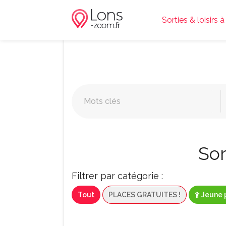
Sorties & loisirs 
Sor
Filtrer par catégorie :
Tout
PLACES GRATUITES !
Jeune 