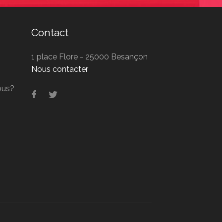
Contact
1 place Flore - 25000 Besançon
Nous contacter
ous?