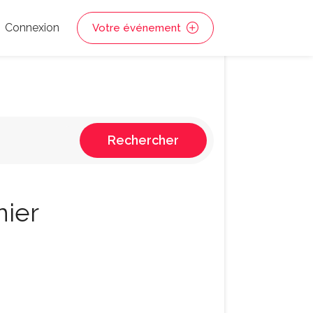
Connexion
Votre événement
Rechercher
nier