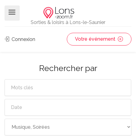
Sorties & loisirs à Lons-le-Saunier
Votre événement
Connexion
Rechercher par