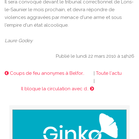
Il sera convoqué devant le tribunal correctionnel de Lons-
le-Saunier le mois prochain, et devra répondre de
violences aggravées par menace d'une arme et sous
l'empire d'un état alcoolique.
Laure Godey
Publié le lundi 22 mars 2010 à 14h26
Coups de feu anonymes à Belfor..
|
Toute l'actu
|
Il bloque la circulation avec d..