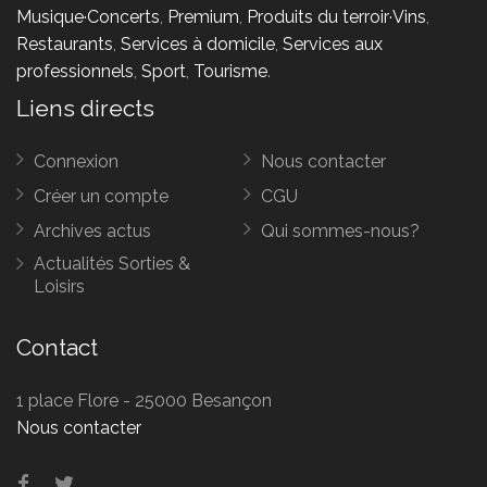
Musique·Concerts
,
Premium
,
Produits du terroir·Vins
,
Restaurants
,
Services à domicile
,
Services aux
professionnels
,
Sport
,
Tourisme
.
Liens directs
Connexion
Nous contacter
Créer un compte
CGU
Archives actus
Qui sommes-nous?
Actualités Sorties &
Loisirs
Contact
1 place Flore - 25000 Besançon
Nous contacter