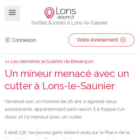
Sorties & loisirs à Lons-le-Saunier
Votre événement
Connexion
<< Les dernières actualités de Besançon
Un mineur menacé avec un
cutter à Lons-le-Saunier
Vendredi soir, un homme de 26 ans a agressé deux
adolescents, apparemment sans raison. Il a frappé l'un
d'eux, et l'a menacé avec un cutter.
Il était 23h, les jeunes gens étaient assis sur la Place de la