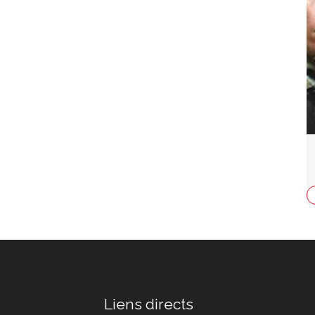
Liens directs