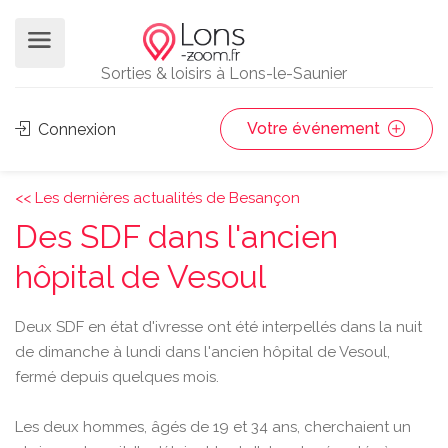
Sorties & loisirs à Lons-le-Saunier
Votre événement
Connexion
<< Les dernières actualités de Besançon
Des SDF dans l'ancien
hôpital de Vesoul
Deux SDF en état d'ivresse ont été interpellés dans la nuit
de dimanche à lundi dans l'ancien hôpital de Vesoul,
fermé depuis quelques mois.
Les deux hommes, âgés de 19 et 34 ans, cherchaient un